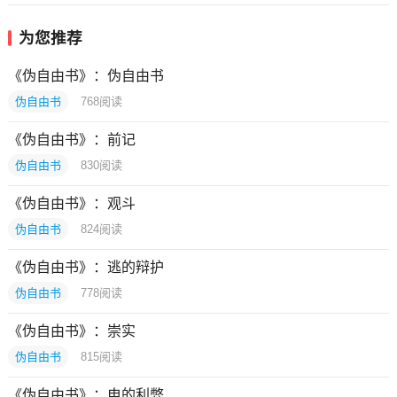
为您推荐
《伪自由书》：伪自由书
伪自由书
768
阅读
《伪自由书》：前记
伪自由书
830
阅读
《伪自由书》：观斗
伪自由书
824
阅读
《伪自由书》：逃的辩护
伪自由书
778
阅读
《伪自由书》：崇实
伪自由书
815
阅读
《伪自由书》：电的利弊