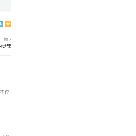
一篇
的灵魂
不仅