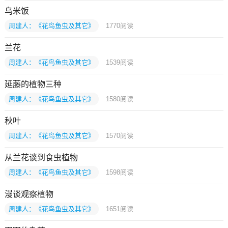
乌米饭
周建人：《花鸟鱼虫及其它》
1770
阅读
兰花
周建人：《花鸟鱼虫及其它》
1539
阅读
延藤的植物三种
周建人：《花鸟鱼虫及其它》
1580
阅读
秋叶
周建人：《花鸟鱼虫及其它》
1570
阅读
从兰花谈到食虫植物
周建人：《花鸟鱼虫及其它》
1598
阅读
漫谈观察植物
周建人：《花鸟鱼虫及其它》
1651
阅读