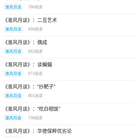
准风月谈
796
阅读
《准风月谈》：二丑艺术
准风月谈
839
阅读
《准风月谈》：偶成
准风月谈
842
阅读
《准风月谈》：谈蝙蝠
准风月谈
871
阅读
《准风月谈》：“抄靶子”
准风月谈
901
阅读
《准风月谈》：“吃白相饭”
准风月谈
738
阅读
《准风月谈》：华德保粹优劣论