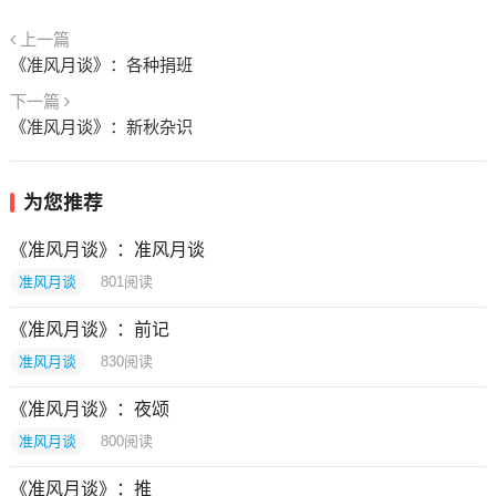
上一篇
《准风月谈》：各种捐班
下一篇
《准风月谈》：新秋杂识
为您推荐
《准风月谈》：准风月谈
准风月谈
801
阅读
《准风月谈》：前记
准风月谈
830
阅读
《准风月谈》：夜颂
准风月谈
800
阅读
《准风月谈》：推