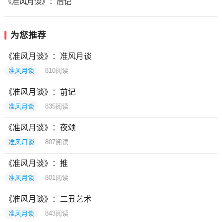
《准风月谈》：后记
为您推荐
《准风月谈》：准风月谈
准风月谈
810
阅读
《准风月谈》：前记
准风月谈
835
阅读
《准风月谈》：夜颂
准风月谈
807
阅读
《准风月谈》：推
准风月谈
801
阅读
《准风月谈》：二丑艺术
准风月谈
843
阅读