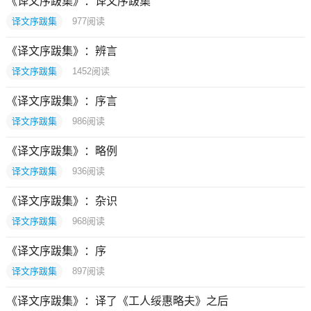
《译文序跋集》：译文序跋集
译文序跋集
977
阅读
《译文序跋集》：辨言
译文序跋集
1452
阅读
《译文序跋集》：序言
译文序跋集
986
阅读
《译文序跋集》：略例
译文序跋集
936
阅读
《译文序跋集》：杂识
译文序跋集
968
阅读
《译文序跋集》：序
译文序跋集
897
阅读
《译文序跋集》：译了《工人绥惠略夫》之后