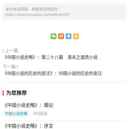
本文来自网络，转载请注明出处：
https://www.minzuhun.com/article/1517
上一篇
《中国小说史略》：第二十八篇 清末之谴责小说
下一篇
《中国小说的历史的变迁》：中国小说的历史的变迁
为您推荐
《中国小说史略》：题记
中国小说史略
876
阅读
《中国小说史略》：序言