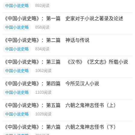
中国小说史略
892
阅读
《中国小说史略》：第一篇 史家对于小说之著录及论述
中国小说史略
858
阅读
《中国小说史略》：第二篇 神话与传说
中国小说史略
834
阅读
《中国小说史略》：第三篇 《汉书》《艺文志》所载小说
中国小说史略
1062
阅读
《中国小说史略》：第四篇 今所见汉人小说
中国小说史略
1103
阅读
《中国小说史略》：第五篇 六朝之鬼神志怪书（上）
中国小说史略
1028
阅读
《中国小说史略》：第六篇 六朝之鬼神志怪书（下）