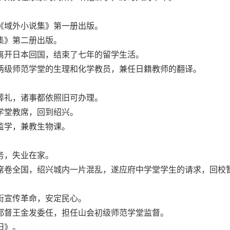
域外小说集》第一册出版。
》第二册出版。
开日本回国，结束了七年的留学生活。
级师范学堂的生理和化学教员，兼任日籍教师的翻译。
礼，诸事都依照旧可办理。
堂教席，回到绍兴。
学，兼教生物课。
，失业在家。
卷全国，绍兴城内一片混乱，遂应府中学堂学生的请求，回校
宣传革命，安定民心。
督王金发委任，担任山会初级师范学堂监督。
旧》。