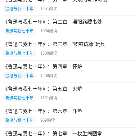
鲁迅与我七十年
1251
阅读
《鲁迅与我七十年》：第二章 溧阳路藏书处
鲁迅与我七十年
1094
阅读
《鲁迅与我七十年》：第三章 “积铁成象”玩具
鲁迅与我七十年
1538
阅读
《鲁迅与我七十年》：第四章 怀炉
鲁迅与我七十年
1239
阅读
《鲁迅与我七十年》：第五章 火炉
鲁迅与我七十年
1131
阅读
《鲁迅与我七十年》：第六章 斗鱼
鲁迅与我七十年
939
阅读
《鲁迅与我七十年》：第七章 一枚生病图章