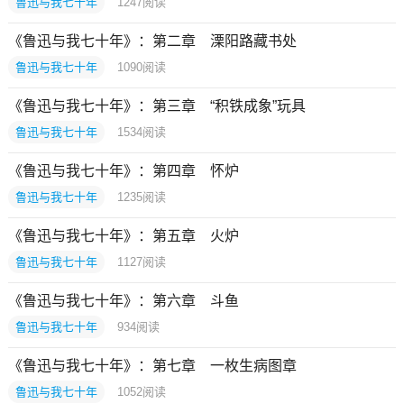
鲁迅与我七十年
1247
阅读
《鲁迅与我七十年》：第二章 溧阳路藏书处
鲁迅与我七十年
1090
阅读
《鲁迅与我七十年》：第三章 “积铁成象”玩具
鲁迅与我七十年
1534
阅读
《鲁迅与我七十年》：第四章 怀炉
鲁迅与我七十年
1235
阅读
《鲁迅与我七十年》：第五章 火炉
鲁迅与我七十年
1127
阅读
《鲁迅与我七十年》：第六章 斗鱼
鲁迅与我七十年
934
阅读
《鲁迅与我七十年》：第七章 一枚生病图章
鲁迅与我七十年
1052
阅读