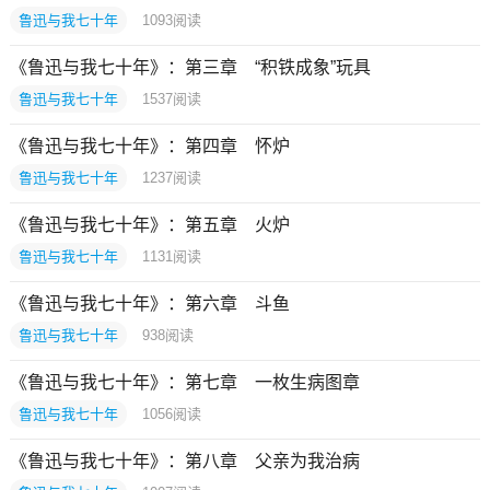
鲁迅与我七十年
1093
阅读
《鲁迅与我七十年》：第三章 “积铁成象”玩具
鲁迅与我七十年
1537
阅读
《鲁迅与我七十年》：第四章 怀炉
鲁迅与我七十年
1237
阅读
《鲁迅与我七十年》：第五章 火炉
鲁迅与我七十年
1131
阅读
《鲁迅与我七十年》：第六章 斗鱼
鲁迅与我七十年
938
阅读
《鲁迅与我七十年》：第七章 一枚生病图章
鲁迅与我七十年
1056
阅读
《鲁迅与我七十年》：第八章 父亲为我治病