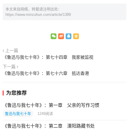
本文来自网络，转载请注明出处：
https://www.minzuhun.com/article/1389
上一篇
《鲁迅与我七十年》：第七十四章 我家被监视
下一篇
《鲁迅与我七十年》：第七十六章 抵达香港
为您推荐
《鲁迅与我七十年》：第一章 父亲的写作习惯
鲁迅与我七十年
1249
阅读
《鲁迅与我七十年》：第二章 溧阳路藏书处