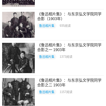
《鲁迅相片集》：与东京弘文学院同学
合影（1903年）
鲁迅相片集
935
阅读
《鲁迅相片集》：与东京弘文学院同学
合影之一 1903年
鲁迅相片集
1373
阅读
《鲁迅相片集》：与东京弘文学院同学
合影之二 1903年
鲁迅相片集
1157
阅读