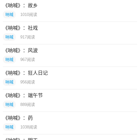
《呐喊》：故乡
呐喊
1010
阅读
《呐喊》：社戏
呐喊
917
阅读
《呐喊》：风波
呐喊
967
阅读
《呐喊》：狂人日记
呐喊
956
阅读
《呐喊》：端午节
呐喊
889
阅读
《呐喊》：药
呐喊
1038
阅读