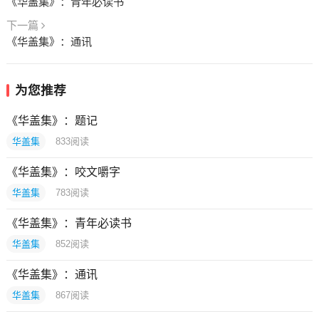
《华盖集》：青年必读书
下一篇
《华盖集》：通讯
为您推荐
《华盖集》：题记
华盖集
833
阅读
《华盖集》：咬文嚼字
华盖集
783
阅读
《华盖集》：青年必读书
华盖集
852
阅读
《华盖集》：通讯
华盖集
867
阅读