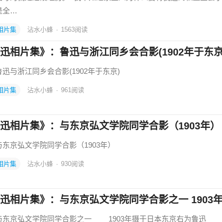
是全…
相片集
沾水小蜂
·
1563
阅读
迅相片集》：鲁迅与浙江同乡会合影(1902年于东京
与浙江同乡会合影(1902年于东京)
相片集
沾水小蜂
·
961
阅读
迅相片集》：与东京弘文学院同学合影（1903年）
京弘文学院同学合影（1903年）
相片集
沾水小蜂
·
930
阅读
迅相片集》：与东京弘文学院同学合影之一 1903
京弘文学院同学合影之一 1903年摄于日本东京右为鲁迅