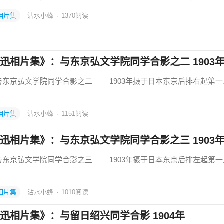
相片集
沾水小蜂
·
1370
阅读
迅相片集》：与东京弘文学院同学合影之二 1903
京弘文学院同学合影之二 1903年摄于日本东京后排右起第一
相片集
沾水小蜂
·
1151
阅读
迅相片集》：与东京弘文学院同学合影之三 1903
京弘文学院同学合影之三 1903年摄于日本东京后排左起第一
相片集
沾水小蜂
·
1010
阅读
迅相片集》：与留日绍兴同学合影 1904年