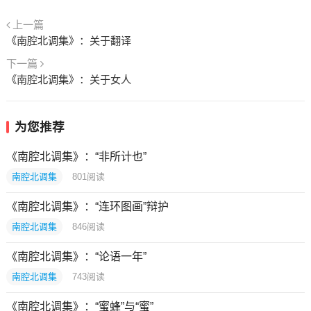
上一篇
《南腔北调集》：关于翻译
下一篇
《南腔北调集》：关于女人
为您推荐
《南腔北调集》：“非所计也”
南腔北调集
801
阅读
《南腔北调集》：“连环图画”辩护
南腔北调集
846
阅读
《南腔北调集》：“论语一年”
南腔北调集
743
阅读
《南腔北调集》：“蜜蜂”与“蜜”