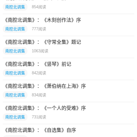
南腔北调集
854
阅读
《南腔北调集》：《木刻创作法》序
南腔北调集
777
阅读
《南腔北调集》：《守常全集》题记
南腔北调集
1063
阅读
《南腔北调集》：《竖琴》前记
南腔北调集
842
阅读
《南腔北调集》：《萧伯纳在上海》序
南腔北调集
834
阅读
《南腔北调集》：《一个人的受难》序
南腔北调集
731
阅读
《南腔北调集》：《自选集》自序