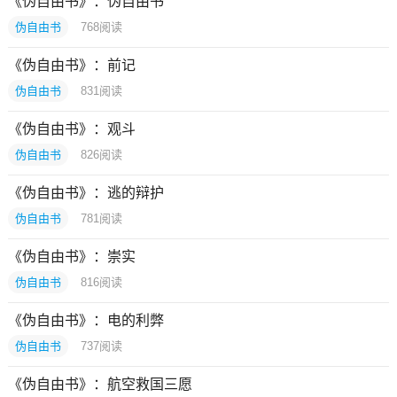
《伪自由书》：伪自由书
伪自由书
768
阅读
《伪自由书》：前记
伪自由书
831
阅读
《伪自由书》：观斗
伪自由书
826
阅读
《伪自由书》：逃的辩护
伪自由书
781
阅读
《伪自由书》：崇实
伪自由书
816
阅读
《伪自由书》：电的利弊
伪自由书
737
阅读
《伪自由书》：航空救国三愿