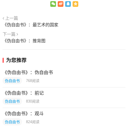
上一篇
《伪自由书》：最艺术的国家
下一篇
《伪自由书》：推背图
为您推荐
《伪自由书》：伪自由书
伪自由书
768
阅读
《伪自由书》：前记
伪自由书
830
阅读
《伪自由书》：观斗
伪自由书
824
阅读