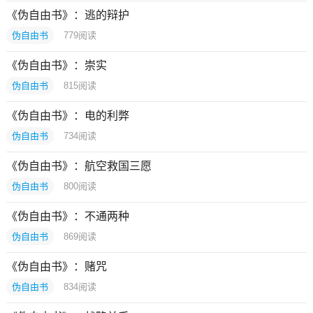
《伪自由书》：逃的辩护
伪自由书
779
阅读
《伪自由书》：崇实
伪自由书
815
阅读
《伪自由书》：电的利弊
伪自由书
734
阅读
《伪自由书》：航空救国三愿
伪自由书
800
阅读
《伪自由书》：不通两种
伪自由书
869
阅读
《伪自由书》：赌咒
伪自由书
834
阅读