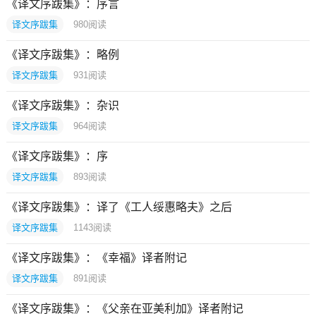
《译文序跋集》：序言
译文序跋集
980
阅读
《译文序跋集》：略例
译文序跋集
931
阅读
《译文序跋集》：杂识
译文序跋集
964
阅读
《译文序跋集》：序
译文序跋集
893
阅读
《译文序跋集》：译了《工人绥惠略夫》之后
译文序跋集
1143
阅读
《译文序跋集》：《幸福》译者附记
译文序跋集
891
阅读
《译文序跋集》：《父亲在亚美利加》译者附记