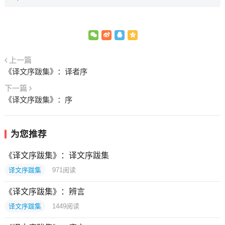
上一篇
《译文序跋集》：译者序
下一篇
《译文序跋集》：序
为您推荐
《译文序跋集》：译文序跋集
译文序跋集
971
阅读
《译文序跋集》：辨言
译文序跋集
1449
阅读