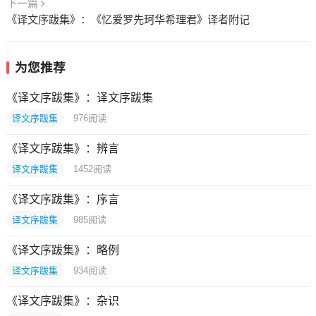
下一篇
《译文序跋集》：《忆爱罗先珂华希理君》译者附记
为您推荐
《译文序跋集》：译文序跋集
译文序跋集
976
阅读
《译文序跋集》：辨言
译文序跋集
1452
阅读
《译文序跋集》：序言
译文序跋集
985
阅读
《译文序跋集》：略例
译文序跋集
934
阅读
《译文序跋集》：杂识