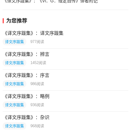
《译文序跋集》：《Vl．G．理定自传》译者附记
为您推荐
《译文序跋集》：译文序跋集
译文序跋集
977
阅读
《译文序跋集》：辨言
译文序跋集
1452
阅读
《译文序跋集》：序言
译文序跋集
986
阅读
《译文序跋集》：略例
译文序跋集
936
阅读
《译文序跋集》：杂识
译文序跋集
968
阅读