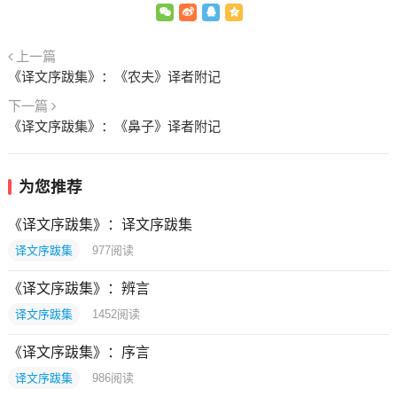
上一篇
《译文序跋集》：《农夫》译者附记
下一篇
《译文序跋集》：《鼻子》译者附记
为您推荐
《译文序跋集》：译文序跋集
译文序跋集
977
阅读
《译文序跋集》：辨言
译文序跋集
1452
阅读
《译文序跋集》：序言
译文序跋集
986
阅读