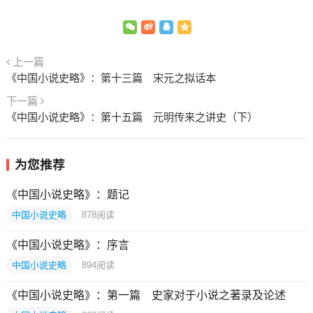
上一篇
《中国小说史略》：第十三篇 宋元之拟话本
下一篇
《中国小说史略》：第十五篇 元明传来之讲史（下）
为您推荐
《中国小说史略》：题记
中国小说史略
878
阅读
《中国小说史略》：序言
中国小说史略
894
阅读
《中国小说史略》：第一篇 史家对于小说之著录及论述