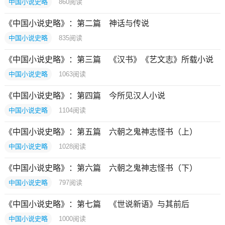
中国小说史略
860
阅读
《中国小说史略》：第二篇 神话与传说
中国小说史略
835
阅读
《中国小说史略》：第三篇 《汉书》《艺文志》所载小说
中国小说史略
1063
阅读
《中国小说史略》：第四篇 今所见汉人小说
中国小说史略
1104
阅读
《中国小说史略》：第五篇 六朝之鬼神志怪书（上）
中国小说史略
1028
阅读
《中国小说史略》：第六篇 六朝之鬼神志怪书（下）
中国小说史略
797
阅读
《中国小说史略》：第七篇 《世说新语》与其前后
中国小说史略
1000
阅读