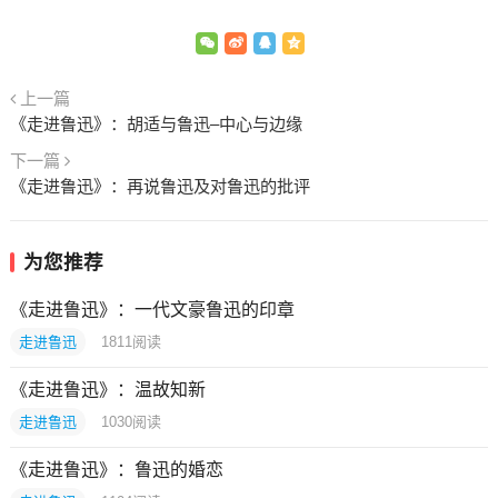
上一篇
《走进鲁迅》：胡适与鲁迅–中心与边缘
下一篇
《走进鲁迅》：再说鲁迅及对鲁迅的批评
为您推荐
《走进鲁迅》：一代文豪鲁迅的印章
走进鲁迅
1811
阅读
《走进鲁迅》：温故知新
走进鲁迅
1030
阅读
《走进鲁迅》：鲁迅的婚恋