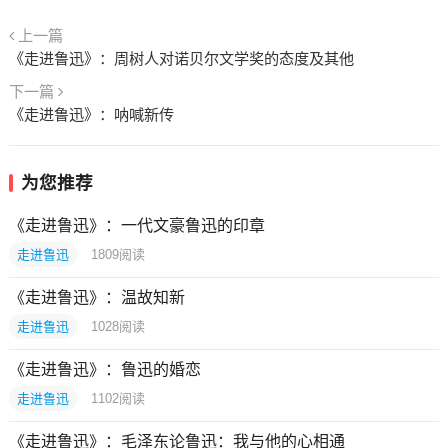
上一篇
《走进鲁迅》：周树人对诺贝尔文学奖的态度及其他
下一篇
《走进鲁迅》：呐喊新传
为您推荐
《走进鲁迅》：一代文豪鲁迅的印章
走进鲁迅
1809
阅读
《走进鲁迅》：温故知新
走进鲁迅
1028
阅读
《走进鲁迅》：鲁迅的婚恋
走进鲁迅
1102
阅读
《走进鲁迅》：毛泽东论鲁迅：我与他的心相通