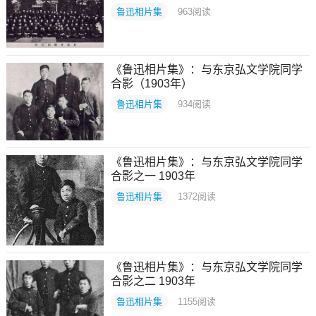
鲁迅相片集
963
阅读
《鲁迅相片集》：与东京弘文学院同学
合影（1903年）
鲁迅相片集
934
阅读
《鲁迅相片集》：与东京弘文学院同学
合影之一 1903年
鲁迅相片集
1372
阅读
《鲁迅相片集》：与东京弘文学院同学
合影之二 1903年
鲁迅相片集
1155
阅读