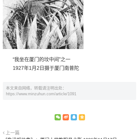
“我坐在厦门的坟中间”之一
1927年1月2日摄于厦门南普陀
本文来自网络，转载请注明出处：
https://www.minzuhun.com/article/1091
上一篇