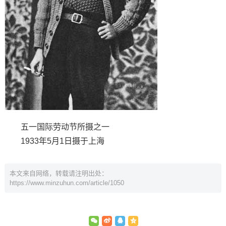
五一国际劳动节所摄之一
1933年5月1日摄于上海
本文来自网络，转载请注明出处：
https://www.minzuhun.com/article/1050