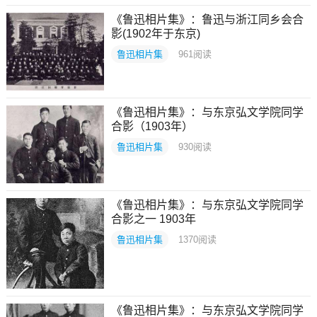
《鲁迅相片集》：鲁迅与浙江同乡会合
影(1902年于东京)
鲁迅相片集
961
阅读
《鲁迅相片集》：与东京弘文学院同学
合影（1903年）
鲁迅相片集
930
阅读
《鲁迅相片集》：与东京弘文学院同学
合影之一 1903年
鲁迅相片集
1370
阅读
《鲁迅相片集》：与东京弘文学院同学