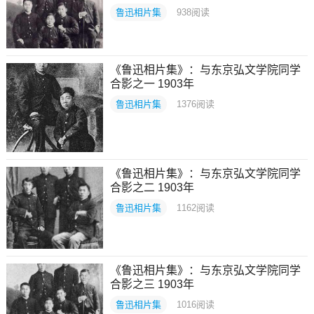
鲁迅相片集
938
阅读
《鲁迅相片集》：与东京弘文学院同学
合影之一 1903年
鲁迅相片集
1376
阅读
《鲁迅相片集》：与东京弘文学院同学
合影之二 1903年
鲁迅相片集
1162
阅读
《鲁迅相片集》：与东京弘文学院同学
合影之三 1903年
鲁迅相片集
1016
阅读