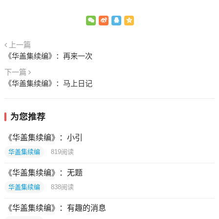
上一篇
《华盖集续编》：再来一次
下一篇
《华盖集续编》：马上日记
为您推荐
《华盖集续编》：小引
华盖集续编
819
阅读
《华盖集续编》：无题
华盖集续编
838
阅读
《华盖集续编》：有趣的消息