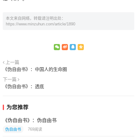
本文来自网络，转载请注明出处：
https://www.minzuhun.com/article/1890
上一篇
《伪自由书》：中国人的生命圈
下一篇
《伪自由书》：透底
为您推荐
《伪自由书》：伪自由书
伪自由书
769
阅读