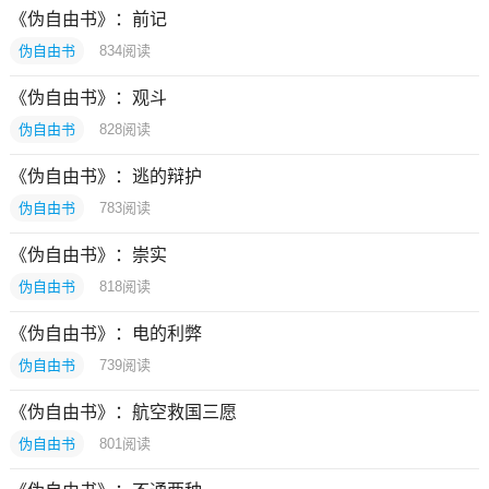
《伪自由书》：前记
伪自由书
834
阅读
《伪自由书》：观斗
伪自由书
828
阅读
《伪自由书》：逃的辩护
伪自由书
783
阅读
《伪自由书》：崇实
伪自由书
818
阅读
《伪自由书》：电的利弊
伪自由书
739
阅读
《伪自由书》：航空救国三愿
伪自由书
801
阅读