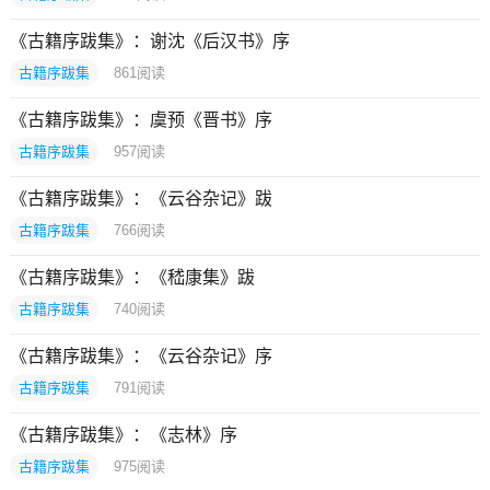
《古籍序跋集》：谢沈《后汉书》序
古籍序跋集
861
阅读
《古籍序跋集》：虞预《晋书》序
古籍序跋集
957
阅读
《古籍序跋集》：《云谷杂记》跋
古籍序跋集
766
阅读
《古籍序跋集》：《嵇康集》跋
古籍序跋集
740
阅读
《古籍序跋集》：《云谷杂记》序
古籍序跋集
791
阅读
《古籍序跋集》：《志林》序
古籍序跋集
975
阅读