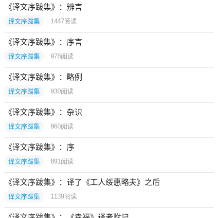
《译文序跋集》：辨言
译文序跋集
1447
阅读
《译文序跋集》：序言
译文序跋集
978
阅读
《译文序跋集》：略例
译文序跋集
930
阅读
《译文序跋集》：杂识
译文序跋集
960
阅读
《译文序跋集》：序
译文序跋集
891
阅读
《译文序跋集》：译了《工人绥惠略夫》之后
译文序跋集
1139
阅读
《译文序跋集》：《幸福》译者附记