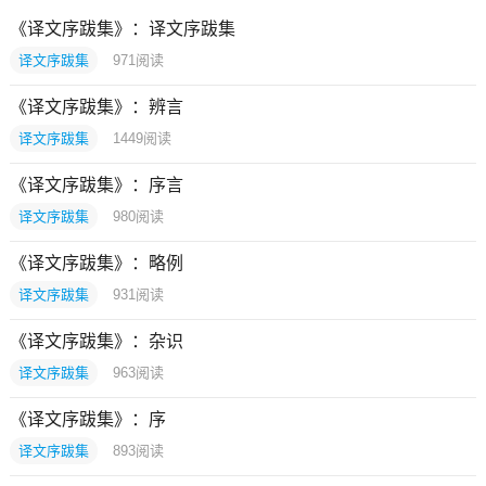
《译文序跋集》：译文序跋集
译文序跋集
971
阅读
《译文序跋集》：辨言
译文序跋集
1449
阅读
《译文序跋集》：序言
译文序跋集
980
阅读
《译文序跋集》：略例
译文序跋集
931
阅读
《译文序跋集》：杂识
译文序跋集
963
阅读
《译文序跋集》：序
译文序跋集
893
阅读