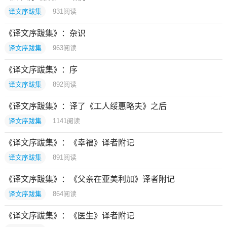
译文序跋集
931
阅读
《译文序跋集》：杂识
译文序跋集
963
阅读
《译文序跋集》：序
译文序跋集
892
阅读
《译文序跋集》：译了《工人绥惠略夫》之后
译文序跋集
1141
阅读
《译文序跋集》：《幸福》译者附记
译文序跋集
891
阅读
《译文序跋集》：《父亲在亚美利加》译者附记
译文序跋集
864
阅读
《译文序跋集》：《医生》译者附记