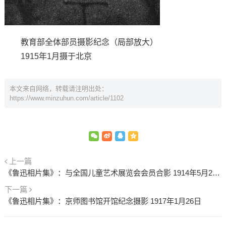
教育部全体部员摄影纪念（局部放大）
1915年1月摄于北京
本文来自网络，转载请注明出处：
https://www.minzuhun.com/article/1102
上一篇
《鲁迅相片集》：与全国儿童艺术展览会会员合影 1914年5月20日
下一篇
《鲁迅相片集》：京师图书馆开馆纪念摄影 1917年1月26日