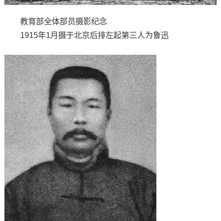
教育部全体部员摄影纪念
1915年1月摄于北京后排左起第三人为鲁迅