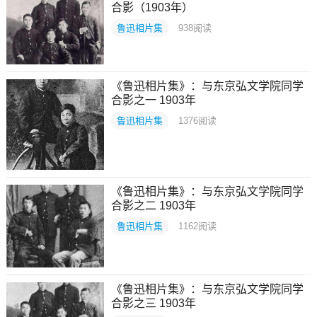
合影（1903年）
鲁迅相片集
938
阅读
《鲁迅相片集》：与东京弘文学院同学
合影之一 1903年
鲁迅相片集
1376
阅读
《鲁迅相片集》：与东京弘文学院同学
合影之二 1903年
鲁迅相片集
1162
阅读
《鲁迅相片集》：与东京弘文学院同学
合影之三 1903年