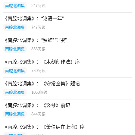
南腔北调集
847
阅读
《南腔北调集》：“论语一年”
南腔北调集
747
阅读
《南腔北调集》：“蜜蜂”与“蜜”
南腔北调集
856
阅读
《南腔北调集》：《木刻创作法》序
南腔北调集
780
阅读
《南腔北调集》：《守常全集》题记
南腔北调集
1068
阅读
《南腔北调集》：《竖琴》前记
南腔北调集
844
阅读
《南腔北调集》：《萧伯纳在上海》序