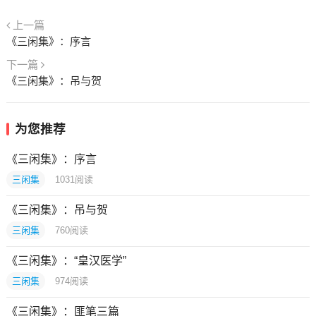
上一篇
《三闲集》：序言
下一篇
《三闲集》：吊与贺
为您推荐
《三闲集》：序言
三闲集
1031
阅读
《三闲集》：吊与贺
三闲集
760
阅读
《三闲集》：“皇汉医学”
三闲集
974
阅读
《三闲集》：匪笔三篇